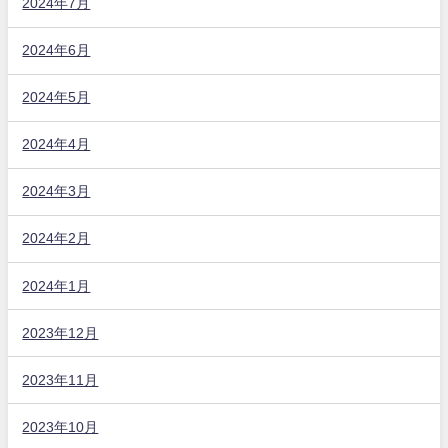
2024年7月
2024年6月
2024年5月
2024年4月
2024年3月
2024年2月
2024年1月
2023年12月
2023年11月
2023年10月