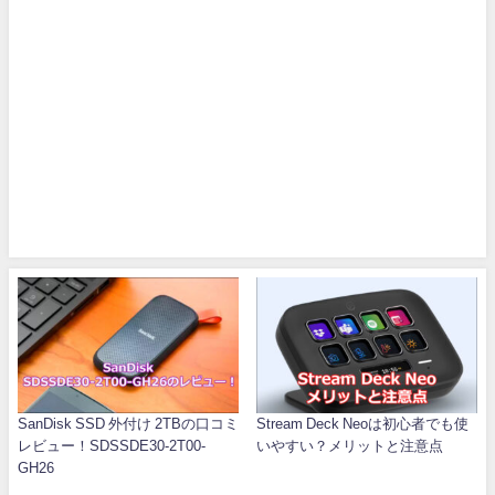
SanDisk SSD 外付け 2TBの口コミ
Stream Deck Neoは初心者でも使
レビュー！SDSSDE30-2T00-
いやすい？メリットと注意点
GH26