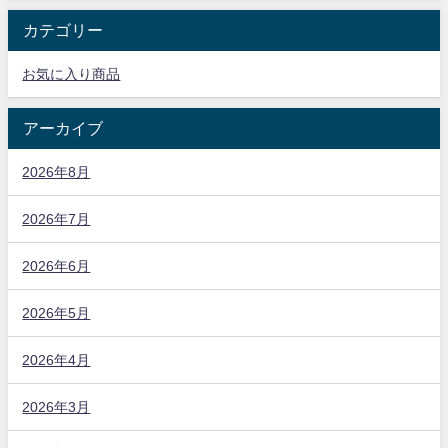
カテゴリー
お気に入り商品
アーカイブ
2026年8月
2026年7月
2026年6月
2026年5月
2026年4月
2026年3月