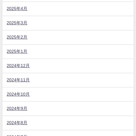
2025年4月
2025年3月
2025年2月
2025年1月
2024年12月
2024年11月
2024年10月
2024年9月
2024年8月