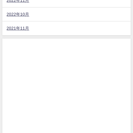
2022年11月
2022年10月
2021年11月