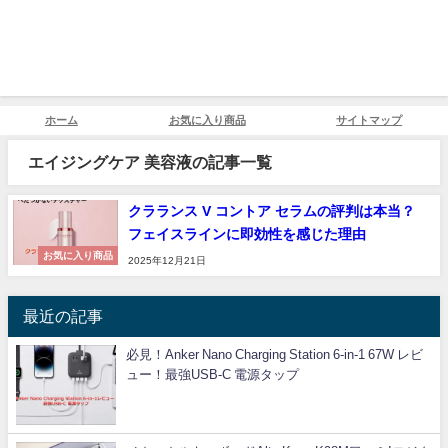
ホーム
お気に入り商品
サイトマップ
エイジングケア 美容液の記事一覧
クラランス V コントア セラムの評判は本当？
フェイスラインに即効性を感じた理由
お気に入り商品
2025年12月21日
最近の記事
必見！Anker Nano Charging Station 6-in-1 67W レビ
ュー！最強USB-C 電源タップ