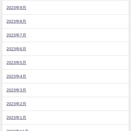
2023年9月
2023年8月
2023年7月
2023年6月
2023年5月
2023年4月
2023年3月
2023年2月
2023年1月