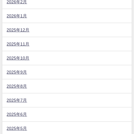
2026年2月
2026年1月
2025年12月
2025年11月
2025年10月
2025年9月
2025年8月
2025年7月
2025年6月
2025年5月