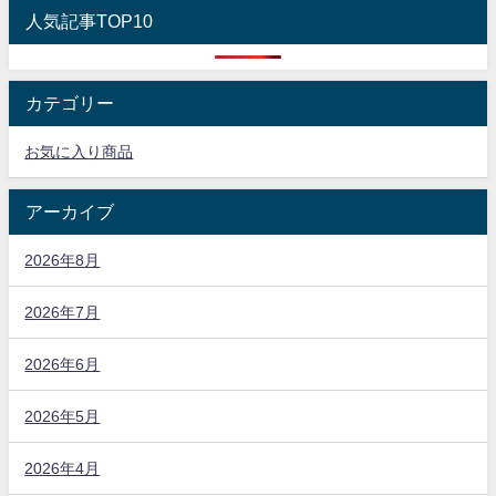
人気記事TOP10
カテゴリー
お気に入り商品
アーカイブ
2026年8月
2026年7月
2026年6月
2026年5月
2026年4月