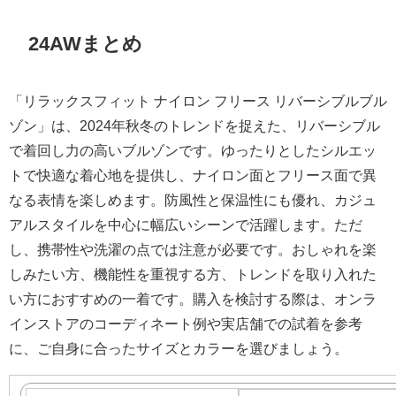
24AWまとめ
「リラックスフィット ナイロン フリース リバーシブルブル
ゾン」は、2024年秋冬のトレンドを捉えた、リバーシブル
で着回し力の高いブルゾンです。ゆったりとしたシルエッ
トで快適な着心地を提供し、ナイロン面とフリース面で異
なる表情を楽しめます。防風性と保温性にも優れ、カジュ
アルスタイルを中心に幅広いシーンで活躍します。ただ
し、携帯性や洗濯の点では注意が必要です。おしゃれを楽
しみたい方、機能性を重視する方、トレンドを取り入れた
い方におすすめの一着です。購入を検討する際は、オンラ
インストアのコーディネート例や実店舗での試着を参考
に、ご自身に合ったサイズとカラーを選びましょう。