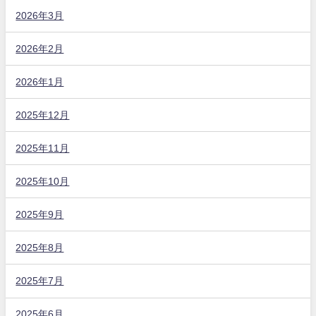
2026年3月
2026年2月
2026年1月
2025年12月
2025年11月
2025年10月
2025年9月
2025年8月
2025年7月
2025年6月