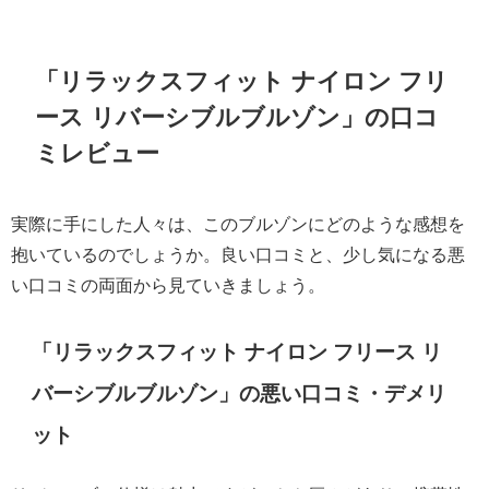
「リラックスフィット ナイロン フリ
ース リバーシブルブルゾン」の口コ
ミレビュー
実際に手にした人々は、このブルゾンにどのような感想を
抱いているのでしょうか。良い口コミと、少し気になる悪
い口コミの両面から見ていきましょう。
「リラックスフィット ナイロン フリース リ
バーシブルブルゾン」の悪い口コミ・デメリ
ット