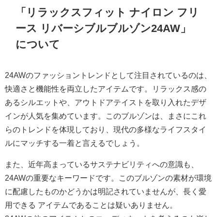
「リラックスフィット ナイロン フリ
ース リバーシブルブルゾン24AW」
について
24AWのファッショントレンドとして注目されているのは、
快適さと機能性を両立したアイテムです。リラックス感の
あるシルエットや、アウトドアテイストを取り入れたデザ
インが人気を集めています。このブルゾンは、まさにこれ
らのトレンドを体現しており、現代の多様なライフスタイ
ルにマッチする一着と言えるでしょう。
また、近年高まっているサステナビリティへの意識も、
24AWの重要なキーワードです。このブルゾンの素材が環境
に配慮したものかどうかは明記されていませんが、長く愛
用できる アイテムであることは疑いありません。