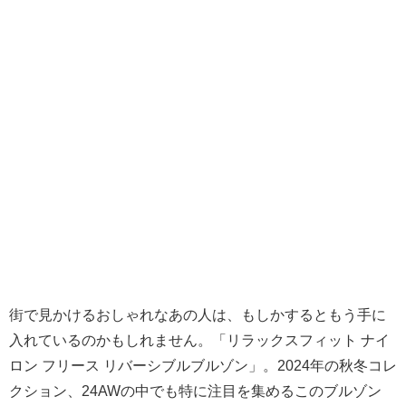
街で見かけるおしゃれなあの人は、もしかするともう手に
入れているのかもしれません。「リラックスフィット ナイ
ロン フリース リバーシブルブルゾン」。2024年の秋冬コレ
クション、24AWの中でも特に注目を集めるこのブルゾン