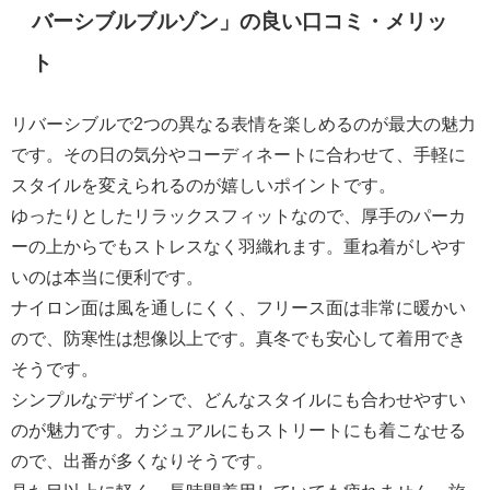
バーシブルブルゾン」の良い口コミ・メリッ
ト
リバーシブルで2つの異なる表情を楽しめるのが最大の魅力
です。その日の気分やコーディネートに合わせて、手軽に
スタイルを変えられるのが嬉しいポイントです。
ゆったりとしたリラックスフィットなので、厚手のパーカ
ーの上からでもストレスなく羽織れます。重ね着がしやす
いのは本当に便利です。
ナイロン面は風を通しにくく、フリース面は非常に暖かい
ので、防寒性は想像以上です。真冬でも安心して着用でき
そうです。
シンプルなデザインで、どんなスタイルにも合わせやすい
のが魅力です。カジュアルにもストリートにも着こなせる
ので、出番が多くなりそうです。