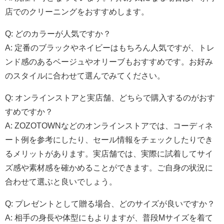
店でのクリーニングをおすすめします。
Q: どのカラーが人気ですか？
A: 定番のブラックやネイビーはもちろん人気ですが、トレ
ンド感のあるベージュやオリーブもおすすめです。お好み
のスタイルに合わせて選んでみてください。
Q: オンラインストアと実店舗、どちらで購入するのがおす
すめですか？
A: ZOZOTOWNなどのオンラインストアでは、コーディネ
ート例を参考にしたり、セール情報をチェックしたりでき
るメリットがあります。実店舗では、実際に試着してサイ
ズ感や素材感を確かめることができます。ご自身の状況に
合わせて選ぶと良いでしょう。
Q: プレゼントとして贈る場合、どのサイズが良いですか？
A: 相手の身長や体型にもよりますが、普段Mサイズを着て