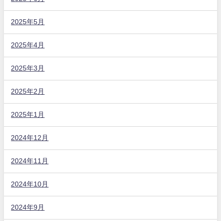
2025年5月
2025年4月
2025年3月
2025年2月
2025年1月
2024年12月
2024年11月
2024年10月
2024年9月