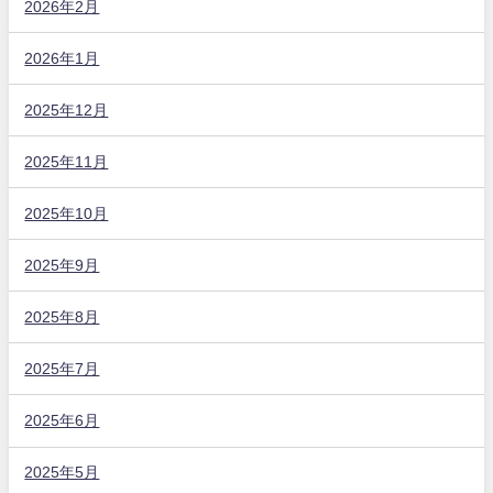
2026年2月
2026年1月
2025年12月
2025年11月
2025年10月
2025年9月
2025年8月
2025年7月
2025年6月
2025年5月