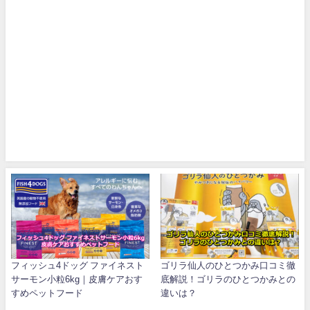
フィッシュ4ドッグ ファイネスト
ゴリラ仙人のひとつかみ口コミ徹
サーモン小粒6kg｜皮膚ケアおす
底解説！ゴリラのひとつかみとの
すめペットフード
違いは？