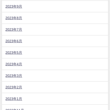
2023年9月
2023年8月
2023年7月
2023年6月
2023年5月
2023年4月
2023年3月
2023年2月
2023年1月