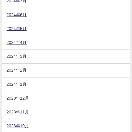
2024年7月
2024年6月
2024年5月
2024年4月
2024年3月
2024年2月
2024年1月
2023年12月
2023年11月
2023年10月