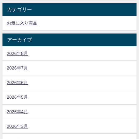
カテゴリー
お気に入り商品
アーカイブ
2026年8月
2026年7月
2026年6月
2026年5月
2026年4月
2026年3月