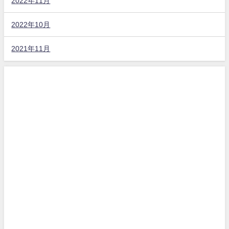
2022年11月
2022年10月
2021年11月