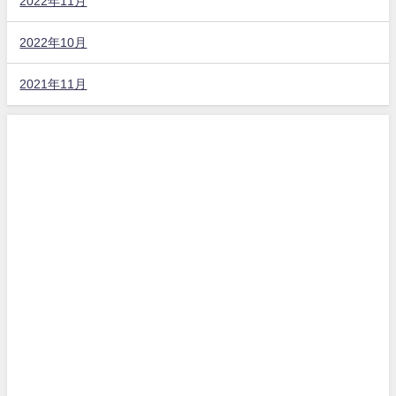
2022年11月
2022年10月
2021年11月