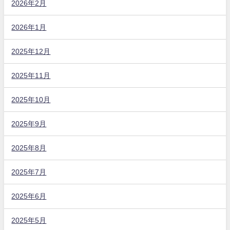
2026年2月
2026年1月
2025年12月
2025年11月
2025年10月
2025年9月
2025年8月
2025年7月
2025年6月
2025年5月