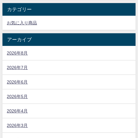
カテゴリー
お気に入り商品
アーカイブ
2026年8月
2026年7月
2026年6月
2026年5月
2026年4月
2026年3月