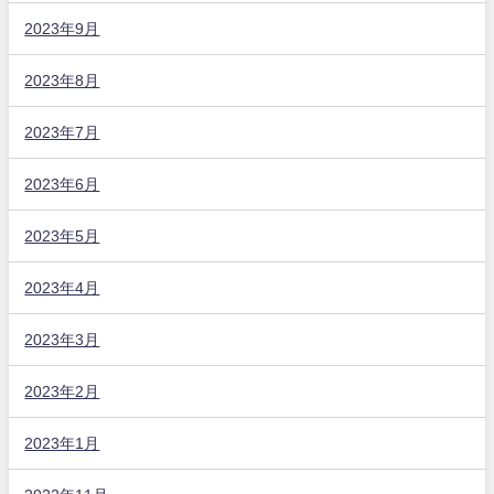
2023年9月
2023年8月
2023年7月
2023年6月
2023年5月
2023年4月
2023年3月
2023年2月
2023年1月