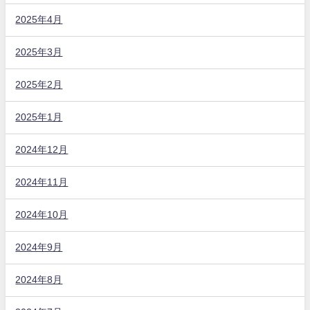
2025年4月
2025年3月
2025年2月
2025年1月
2024年12月
2024年11月
2024年10月
2024年9月
2024年8月