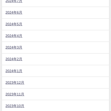
2024年7月
2024年6月
2024年5月
2024年4月
2024年3月
2024年2月
2024年1月
2023年12月
2023年11月
2023年10月